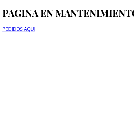
PAGINA EN MANTENIMIENT
PEDIDOS AQUÍ