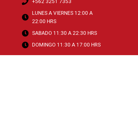
+562 3251 7353
LUNES A VIERNES 12:00 A
22:00 HRS
SABADO 11:30 A 22:30 HRS
DOMINGO 11:30 A 17:00 HRS