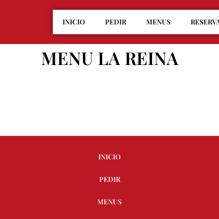
INICIO
PEDIR
MENUS
RESERV
MENU LA REINA
INICIO
PEDIR
MENUS