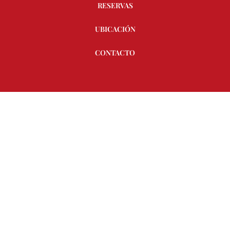
RESERVAS
UBICACIÓN
CONTACTO